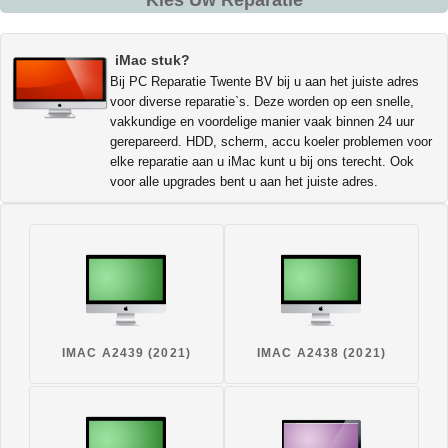
Kies Uw Reparatie
iMac stuk?
Bij PC Reparatie Twente BV bij u aan het juiste adres
voor diverse reparatie`s. Deze worden op een snelle,
vakkundige en voordelige manier vaak binnen 24 uur
gerepareerd. HDD, scherm, accu koeler problemen voor
elke reparatie aan u iMac kunt u bij ons terecht. Ook
voor alle upgrades bent u aan het juiste adres.
IMAC A2439 (2021)
IMAC A2438 (2021)