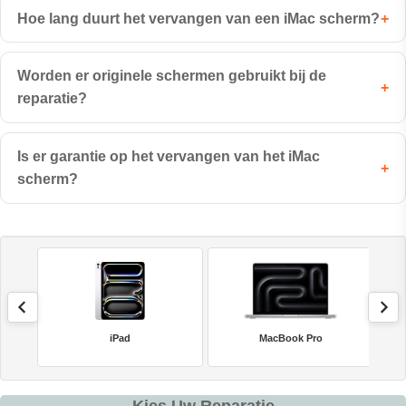
Hoe lang duurt het vervangen van een iMac scherm?
+
Worden er originele schermen gebruikt bij de
+
reparatie?
Is er garantie op het vervangen van het iMac
+
scherm?
iPad
MacBook Pro