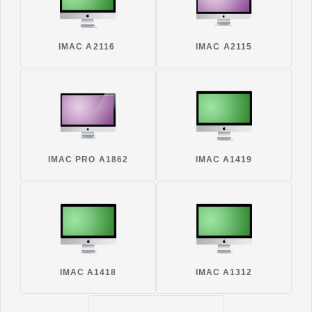
IMAC A2116
IMAC A2115
IMAC PRO A1862
IMAC A1419
IMAC A1418
IMAC A1312