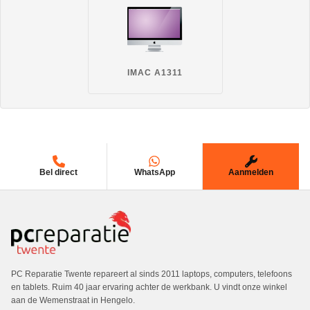
IMAC A1311
Bel direct
WhatsApp
Aanmelden
PC Reparatie Twente repareert al sinds 2011 laptops, computers, telefoons
en tablets. Ruim 40 jaar ervaring achter de werkbank. U vindt onze winkel
aan de Wemenstraat in Hengelo.