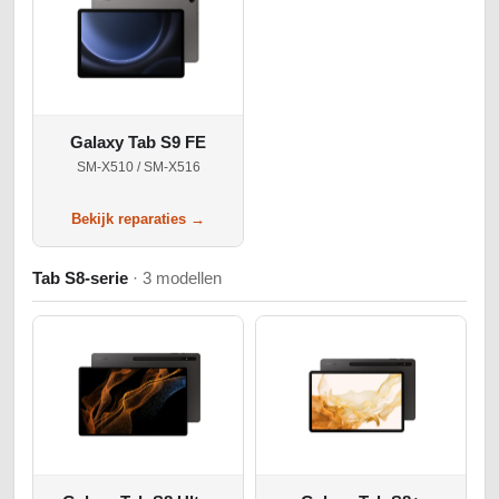
Galaxy Tab S9 FE
SM-X510 / SM-X516
Bekijk reparaties →
Tab S8-serie
· 3 modellen