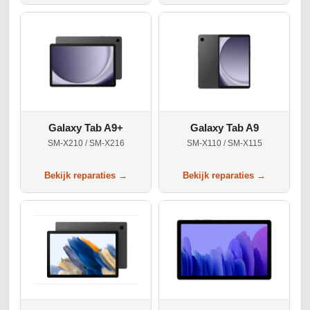
Galaxy Tab A9+
Galaxy Tab A9
SM-X210 / SM-X216
SM-X110 / SM-X115
Bekijk reparaties →
Bekijk reparaties →