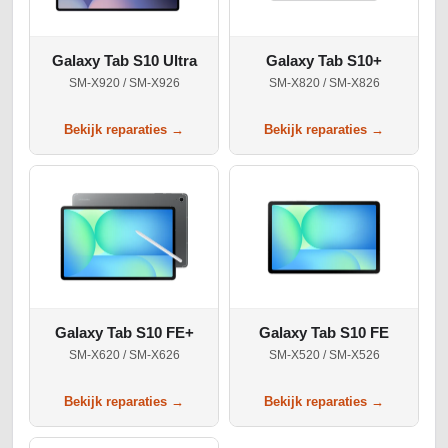
Galaxy Tab S10 Ultra
Galaxy Tab S10+
SM-X920 / SM-X926
SM-X820 / SM-X826
Bekijk reparaties →
Bekijk reparaties →
Galaxy Tab S10 FE+
Galaxy Tab S10 FE
SM-X620 / SM-X626
SM-X520 / SM-X526
Bekijk reparaties →
Bekijk reparaties →