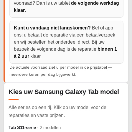
voorraad? Dan is uw tablet
de volgende werkdag
klaar
.
Kunt u vandaag niet langskomen?
Bel of app
ons: u betaalt de reparatie via een betaalverzoek
en wij bestellen het onderdeel direct. Bij uw
bezoek de volgende dag is de reparatie
binnen 1
à 2 uur
klaar.
De actuele voorraad ziet u per model in de prijstabel —
meerdere keren per dag bijgewerkt.
Kies uw Samsung Galaxy Tab model
Alle series op een rij. Klik op uw model voor de
reparaties en vaste prijzen.
Tab S11-serie
· 2 modellen