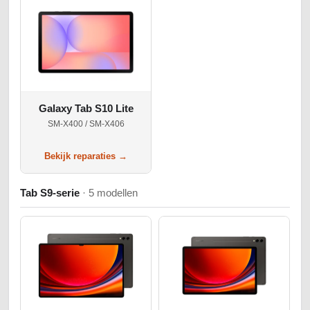
Galaxy Tab S10 Lite
SM-X400 / SM-X406
Bekijk reparaties →
Tab S9-serie
· 5 modellen