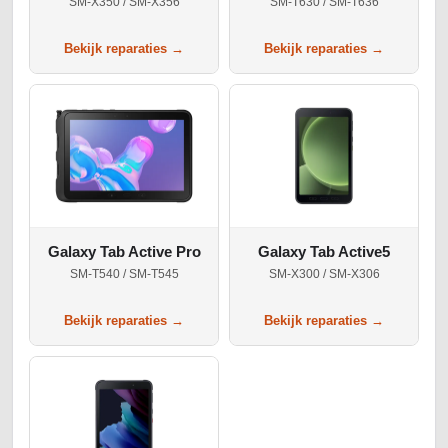
SM-X350 / SM-X356
SM-T630 / SM-T636
Bekijk reparaties →
Bekijk reparaties →
Galaxy Tab Active Pro
Galaxy Tab Active5
SM-T540 / SM-T545
SM-X300 / SM-X306
Bekijk reparaties →
Bekijk reparaties →