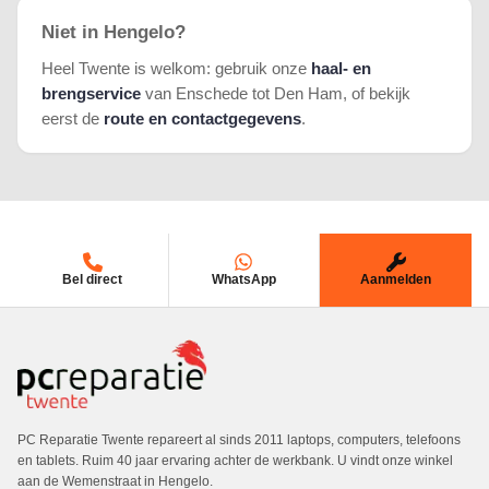
Niet in Hengelo?
Heel Twente is welkom: gebruik onze
haal- en
brengservice
van Enschede tot Den Ham, of bekijk
eerst de
route en contactgegevens
.
Bel direct
WhatsApp
Aanmelden
PC Reparatie Twente repareert al sinds 2011 laptops, computers, telefoons
en tablets. Ruim 40 jaar ervaring achter de werkbank. U vindt onze winkel
aan de Wemenstraat in Hengelo.