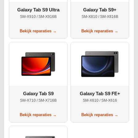
Galaxy Tab S9 Ultra
Galaxy Tab S9+
SM-X910 / SM-X916B
SM-X810 / SM-X816B
Bekijk reparaties →
Bekijk reparaties →
Galaxy Tab S9
Galaxy Tab S9 FE+
SM-X710 / SM-X716B
SM-X610 / SM-X616
Bekijk reparaties →
Bekijk reparaties →