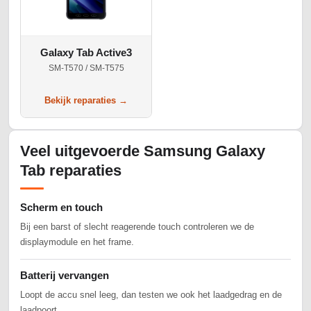
Galaxy Tab Active3
SM-T570 / SM-T575
Bekijk reparaties →
Veel uitgevoerde Samsung Galaxy
Tab reparaties
Scherm en touch
Bij een barst of slecht reagerende touch controleren we de
displaymodule en het frame.
Batterij vervangen
Loopt de accu snel leeg, dan testen we ook het laadgedrag en de
laadpoort.