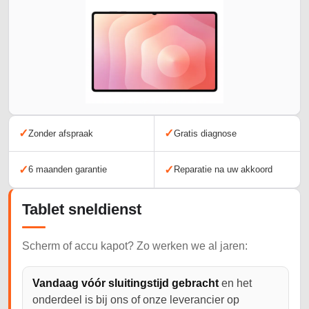
✓
✓
Zonder afspraak
Gratis diagnose
✓
✓
6 maanden garantie
Reparatie na uw akkoord
Tablet sneldienst
Scherm of accu kapot? Zo werken we al jaren:
Vandaag vóór sluitingstijd gebracht
en het
onderdeel is bij ons of onze leverancier op