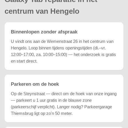
centrum van Hengelo
Binnenlopen zonder afspraak
U vindt ons aan de Wemenstraat 26 in het centrum van
Hengelo. Loop binnen tijdens openingstijden (di.–vr.
12:00–17:00, za. 10:00–15:00) — het onderzoek is gratis
en start direct.
Parkeren om de hoek
Op de Steynstraat — direct om de hoek van onze ingang
— parkeert u 1 uur gratis in de blauwe zone
(parkeerschijf verplicht). Langer nodig? Parkeergarage
Thiemsbrug ligt op zo'n 50 meter.