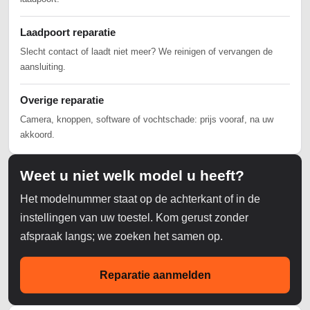
Laadpoort reparatie
Slecht contact of laadt niet meer? We reinigen of vervangen de
aansluiting.
Overige reparatie
Camera, knoppen, software of vochtschade: prijs vooraf, na uw
akkoord.
Weet u niet welk model u heeft?
Het modelnummer staat op de achterkant of in de
instellingen van uw toestel. Kom gerust zonder
afspraak langs; we zoeken het samen op.
Reparatie aanmelden