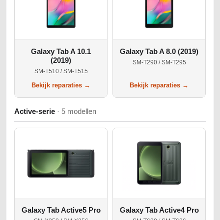
Galaxy Tab A 10.1
Galaxy Tab A 8.0 (2019)
(2019)
SM-T290 / SM-T295
SM-T510 / SM-T515
Bekijk reparaties →
Bekijk reparaties →
Active-serie
· 5 modellen
Galaxy Tab Active5 Pro
Galaxy Tab Active4 Pro