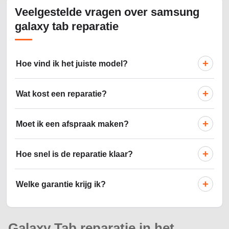
Veelgestelde vragen over samsung
galaxy tab reparatie
+
Hoe vind ik het juiste model?
+
Wat kost een reparatie?
+
Moet ik een afspraak maken?
+
Hoe snel is de reparatie klaar?
+
Welke garantie krijg ik?
Galaxy Tab reparatie in het