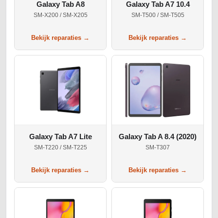
Galaxy Tab A8
Galaxy Tab A7 10.4
SM-X200 / SM-X205
SM-T500 / SM-T505
Bekijk reparaties →
Bekijk reparaties →
Galaxy Tab A7 Lite
Galaxy Tab A 8.4 (2020)
SM-T220 / SM-T225
SM-T307
Bekijk reparaties →
Bekijk reparaties →