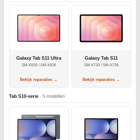
Galaxy Tab S11 Ultra
Galaxy Tab S11
SM-X930 / SM-X936
SM-X730 / SM-X736
Bekijk reparaties →
Bekijk reparaties →
Tab S10-serie
· 5 modellen