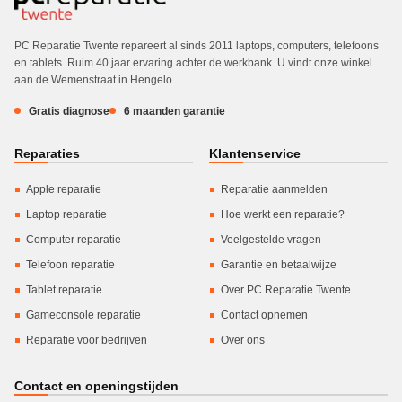
PC Reparatie Twente repareert al sinds 2011 laptops, computers, telefoons
en tablets. Ruim 40 jaar ervaring achter de werkbank. U vindt onze winkel
aan de Wemenstraat in Hengelo.
Gratis diagnose
6 maanden garantie
Reparaties
Klantenservice
Apple reparatie
Reparatie aanmelden
Laptop reparatie
Hoe werkt een reparatie?
Computer reparatie
Veelgestelde vragen
Telefoon reparatie
Garantie en betaalwijze
Tablet reparatie
Over PC Reparatie Twente
Gameconsole reparatie
Contact opnemen
Reparatie voor bedrijven
Over ons
Contact en openingstijden