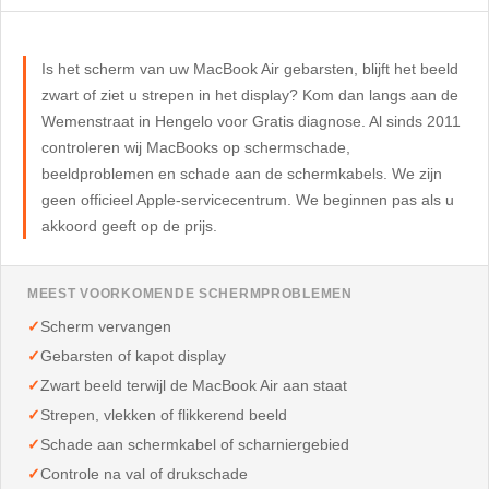
Is het scherm van uw MacBook Air gebarsten, blijft het beeld
zwart of ziet u strepen in het display? Kom dan langs aan de
Wemenstraat in Hengelo voor Gratis diagnose. Al sinds 2011
controleren wij MacBooks op schermschade,
beeldproblemen en schade aan de schermkabels. We zijn
geen officieel Apple-servicecentrum. We beginnen pas als u
akkoord geeft op de prijs.
MEEST VOORKOMENDE SCHERMPROBLEMEN
Scherm vervangen
Gebarsten of kapot display
Zwart beeld terwijl de MacBook Air aan staat
Strepen, vlekken of flikkerend beeld
Schade aan schermkabel of scharniergebied
Controle na val of drukschade