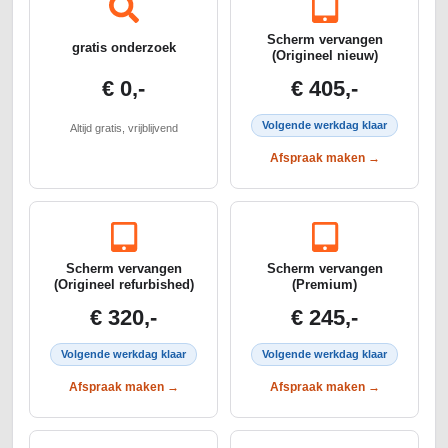
Scherm vervangen
gratis onderzoek
(Origineel nieuw)
€ 0,-
€ 405,-
Volgende werkdag klaar
Altijd gratis, vrijblijvend
Afspraak maken →
Scherm vervangen
Scherm vervangen
(Origineel refurbished)
(Premium)
€ 320,-
€ 245,-
Volgende werkdag klaar
Volgende werkdag klaar
Afspraak maken →
Afspraak maken →