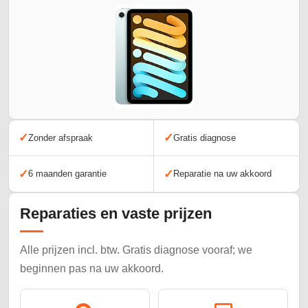
✓
✓
Zonder afspraak
Gratis diagnose
✓
✓
6 maanden garantie
Reparatie na uw akkoord
Reparaties en vaste prijzen
Alle prijzen incl. btw. Gratis diagnose vooraf; we
beginnen pas na uw akkoord.