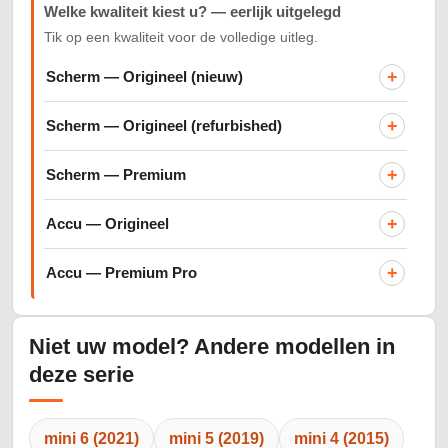
Welke kwaliteit kiest u? — eerlijk uitgelegd
Tik op een kwaliteit voor de volledige uitleg.
+
Scherm — Origineel (nieuw)
+
Scherm — Origineel (refurbished)
+
Scherm — Premium
+
Accu — Origineel
+
Accu — Premium Pro
Niet uw model? Andere modellen in
deze serie
mini 6 (2021)
mini 5 (2019)
mini 4 (2015)