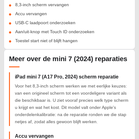
8,3-inch scherm vervangen
Accu vervangen
USB-C laadpoort onderzoeken
Aan/uit-knop met Touch ID onderzoeken
Toestel start niet of blijft hangen
Meer over de mini 7 (2024) reparaties
iPad mini 7 (A17 Pro, 2024) scherm reparatie
Voor het 8,3-inch scherm werken we met eerlijke keuzes:
van een origineel scherm tot een voordeligere variant als
die beschikbaar is. U ziet vooraf precies welk type scherm
u krijgt en wat het kost. Dit model valt onder Apple's
onderdelenkalibratie: na de reparatie ronden we die stap
netjes af, zodat alles gewoon blijft werken.
Accu vervangen