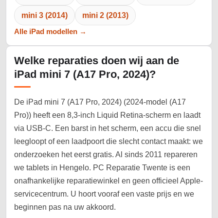
mini 3 (2014)
mini 2 (2013)
Alle iPad modellen →
Welke reparaties doen wij aan de
iPad mini 7 (A17 Pro, 2024)?
De iPad mini 7 (A17 Pro, 2024) (2024-model (A17
Pro)) heeft een 8,3-inch Liquid Retina-scherm en laadt
via USB-C. Een barst in het scherm, een accu die snel
leegloopt of een laadpoort die slecht contact maakt: we
onderzoeken het eerst gratis. Al sinds 2011 repareren
we tablets in Hengelo. PC Reparatie Twente is een
onafhankelijke reparatiewinkel en geen officieel Apple-
servicecentrum. U hoort vooraf een vaste prijs en we
beginnen pas na uw akkoord.