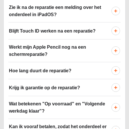
Zie ik na de reparatie een melding over het
+
onderdeel in iPadOS?
+
Blijft Touch ID werken na een reparatie?
Werkt mijn Apple Pencil nog na een
+
schermreparatie?
+
Hoe lang duurt de reparatie?
+
Krijg ik garantie op de reparatie?
Wat betekenen "Op voorraad" en "Volgende
+
werkdag klaar"?
Kan ik vooraf betalen, zodat het onderdeel er