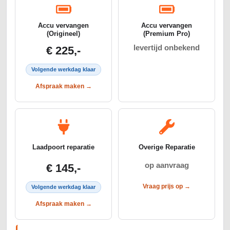
Accu vervangen
Accu vervangen
(Origineel)
(Premium Pro)
levertijd onbekend
€ 225,-
Volgende werkdag klaar
Afspraak maken →
Laadpoort reparatie
Overige Reparatie
op aanvraag
€ 145,-
Vraag prijs op →
Volgende werkdag klaar
Afspraak maken →