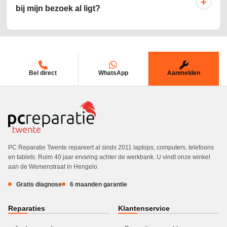
+
bij mijn bezoek al ligt?
Bel direct
WhatsApp
Aanmelden
PC Reparatie Twente repareert al sinds 2011 laptops, computers, telefoons
en tablets. Ruim 40 jaar ervaring achter de werkbank. U vindt onze winkel
aan de Wemenstraat in Hengelo.
Gratis diagnose
6 maanden garantie
Reparaties
Klantenservice