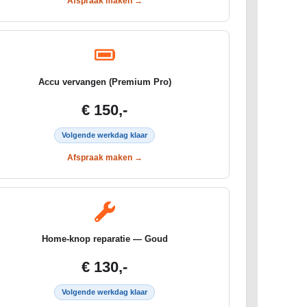
Afspraak maken →
Accu vervangen (Premium Pro)
€ 150,-
Volgende werkdag klaar
Afspraak maken →
Home-knop reparatie — Goud
€ 130,-
Volgende werkdag klaar