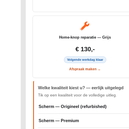
Home-knop reparatie — Grijs
€ 130,-
Volgende werkdag klaar
Afspraak maken →
Welke kwaliteit kiest u? — eerlijk uitgelegd
Tik op een kwaliteit voor de volledige uitleg.
Scherm — Origineel (refurbished)
Scherm — Premium