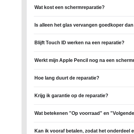
Wat kost een schermreparatie?
Is alleen het glas vervangen goedkoper dan
Blijft Touch ID werken na een reparatie?
Werkt mijn Apple Pencil nog na een scherm
Hoe lang duurt de reparatie?
Krijg ik garantie op de reparatie?
Wat betekenen "Op voorraad" en "Volgende
Kan ik vooraf betalen, zodat het onderdeel er