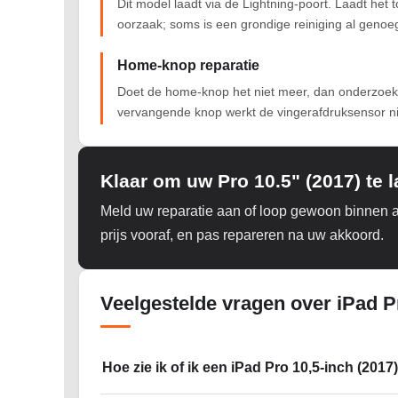
Dit model laadt via de Lightning-poort. Laadt het 
oorzaak; soms is een grondige reiniging al genoe
Home-knop reparatie
Doet de home-knop het niet meer, dan onderzoeken
vervangende knop werkt de vingerafdruksensor ni
Klaar om uw Pro 10.5" (2017) te 
Meld uw reparatie aan of loop gewoon binnen 
prijs vooraf, en pas repareren na uw akkoord.
Veelgestelde vragen over iPad Pr
Hoe zie ik of ik een iPad Pro 10,5-inch (2017