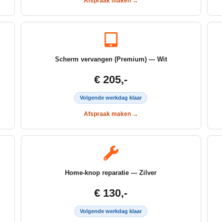
Afspraak maken →
Scherm vervangen (Premium) — Wit
€ 205,-
Volgende werkdag klaar
Afspraak maken →
Home-knop reparatie — Zilver
€ 130,-
Volgende werkdag klaar