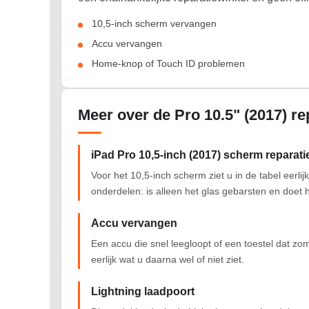
10,5-inch scherm vervangen
Accu vervangen
Home-knop of Touch ID problemen
Meer over de Pro 10.5" (2017) re
iPad Pro 10,5-inch (2017) scherm reparati
Voor het 10,5-inch scherm ziet u in de tabel eerli
onderdelen: is alleen het glas gebarsten en doet h
Accu vervangen
Een accu die snel leegloopt of een toestel dat zo
eerlijk wat u daarna wel of niet ziet.
Lightning laadpoort