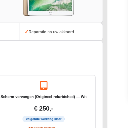
✓
Reparatie na uw akkoord
Scherm vervangen (Origineel refurbished) — Wit
€ 250,-
Volgende werkdag klaar