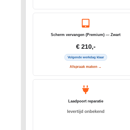
Scherm vervangen (Premium) — Zwart
€ 210,-
Volgende werkdag klaar
Afspraak maken →
Laadpoort reparatie
levertijd onbekend