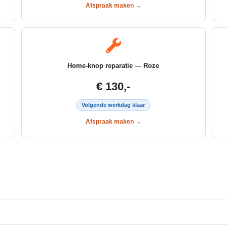
Afspraak maken →
Home-knop reparatie — Roze
€ 130,-
Volgende werkdag klaar
Afspraak maken →