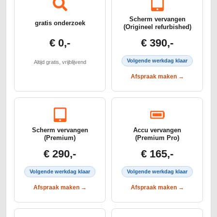
Scherm vervangen
gratis onderzoek
(Origineel refurbished)
€ 0,-
€ 390,-
Volgende werkdag klaar
Altijd gratis, vrijblijvend
Afspraak maken →
Scherm vervangen
Accu vervangen
(Premium)
(Premium Pro)
€ 290,-
€ 165,-
Volgende werkdag klaar
Volgende werkdag klaar
Afspraak maken →
Afspraak maken →