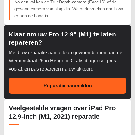
Na een val kan de TrueDepth-camera (Face ID) of de
gewone camera van slag zijn. We onderzoeken gratis wat
er aan de hand is.
Klaar om uw Pro 12.9" (M1) te laten
repareren?
Meld uw reparatie aan of loop gewoon binnen aan de
Wemenstraat 26 in Hengelo. Gratis diagnose, prijs
vooraf, en pas repareren na uw akkoord.
Reparatie aanmelden
Veelgestelde vragen over iPad Pro
12,9-inch (M1, 2021) reparatie