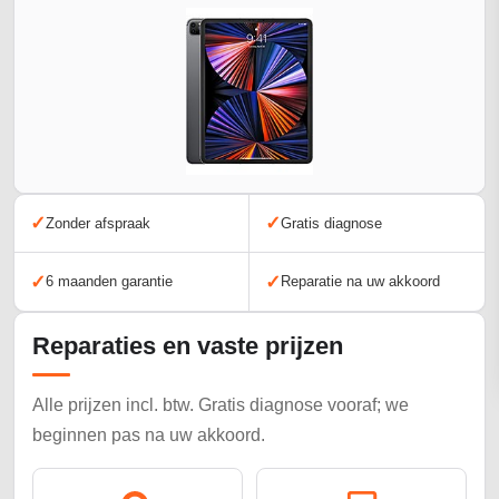
✓
✓
Zonder afspraak
Gratis diagnose
✓
✓
6 maanden garantie
Reparatie na uw akkoord
Reparaties en vaste prijzen
Alle prijzen incl. btw. Gratis diagnose vooraf; we
beginnen pas na uw akkoord.