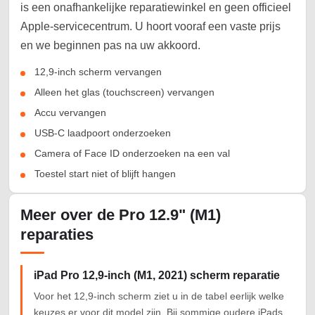
is een onafhankelijke reparatiewinkel en geen officieel
Apple-servicecentrum. U hoort vooraf een vaste prijs
en we beginnen pas na uw akkoord.
12,9-inch scherm vervangen
Alleen het glas (touchscreen) vervangen
Accu vervangen
USB-C laadpoort onderzoeken
Camera of Face ID onderzoeken na een val
Toestel start niet of blijft hangen
Meer over de Pro 12.9" (M1)
reparaties
iPad Pro 12,9-inch (M1, 2021) scherm reparatie
Voor het 12,9-inch scherm ziet u in de tabel eerlijk welke
keuzes er voor dit model zijn. Bij sommige oudere iPads