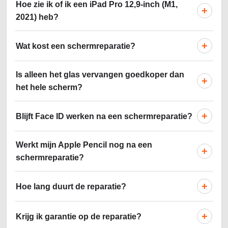
Hoe zie ik of ik een iPad Pro 12,9-inch (M1,
+
2021) heb?
+
Wat kost een schermreparatie?
Is alleen het glas vervangen goedkoper dan
+
het hele scherm?
+
Blijft Face ID werken na een schermreparatie?
Werkt mijn Apple Pencil nog na een
+
schermreparatie?
+
Hoe lang duurt de reparatie?
+
Krijg ik garantie op de reparatie?