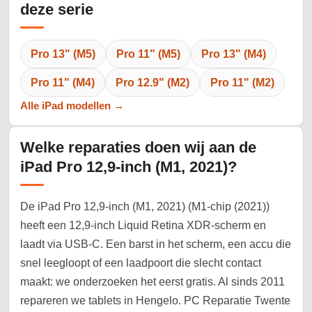
deze serie
Pro 13" (M5)
Pro 11" (M5)
Pro 13" (M4)
Pro 11" (M4)
Pro 12.9" (M2)
Pro 11" (M2)
Alle iPad modellen →
Welke reparaties doen wij aan de
iPad Pro 12,9-inch (M1, 2021)?
De iPad Pro 12,9-inch (M1, 2021) (M1-chip (2021))
heeft een 12,9-inch Liquid Retina XDR-scherm en
laadt via USB-C. Een barst in het scherm, een accu die
snel leegloopt of een laadpoort die slecht contact
maakt: we onderzoeken het eerst gratis. Al sinds 2011
repareren we tablets in Hengelo. PC Reparatie Twente