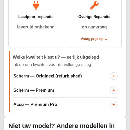
Laadpoort reparatie
Overige Reparatie
levertijd onbekend
op aanvraag
Vraag prijs op →
Welke kwaliteit kiest u? — eerlijk uitgelegd
Tik op een kwaliteit voor de volledige uitleg.
+
Scherm — Origineel (refurbished)
+
Scherm — Premium
+
Accu — Premium Pro
Niet uw model? Andere modellen in