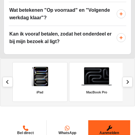
Wat betekenen "Op voorraad" en "Volgende
+
werkdag klaar"?
Kan ik vooraf betalen, zodat het onderdeel er
+
bij mijn bezoek al ligt?
iPad
MacBook Pro
Bel direct
WhatsApp
Aanmelden