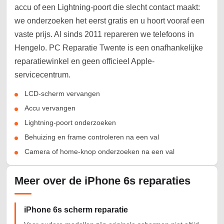
accu of een Lightning-poort die slecht contact maakt:
we onderzoeken het eerst gratis en u hoort vooraf een
vaste prijs. Al sinds 2011 repareren we telefoons in
Hengelo. PC Reparatie Twente is een onafhankelijke
reparatiewinkel en geen officieel Apple-
servicecentrum.
LCD-scherm vervangen
Accu vervangen
Lightning-poort onderzoeken
Behuizing en frame controleren na een val
Camera of home-knop onderzoeken na een val
Meer over de iPhone 6s reparaties
iPhone 6s scherm reparatie