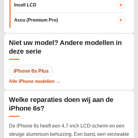
+
Incell LCD
+
Accu (Premium Pro)
Niet uw model? Andere modellen in
deze serie
iPhone 6s Plus
Alle iPhone modellen →
Welke reparaties doen wij aan de
iPhone 6s?
De iPhone 6s heeft een 4,7-inch LCD-scherm en een
stevige aluminium behuizing. Een barst, een verzwakte