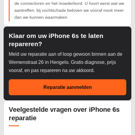
de connectoren en het moederbord. U hoort eerst wat we
aantreffen; bij vochtschade beloven we vooraf nooit meer
dan we kunnen waarmaken.
Klaar om uw iPhone 6s te laten
repareren?
Meld uw reparatie aan of loop gewoon binnen aan de
Wemenstraat 26 in Hengelo. Gratis diagnose, prijs
vooraf, en pas repareren na uw akkoord.
Reparatie aanmelden
Veelgestelde vragen over iPhone 6s
reparatie