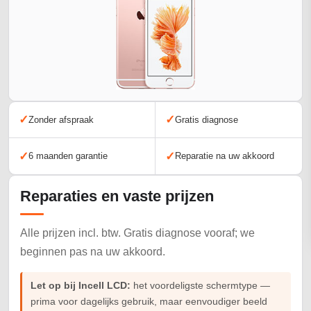
✓
✓
Zonder afspraak
Gratis diagnose
✓
✓
6 maanden garantie
Reparatie na uw akkoord
Reparaties en vaste prijzen
Alle prijzen incl. btw. Gratis diagnose vooraf; we
beginnen pas na uw akkoord.
Let op bij Incell LCD:
het voordeligste schermtype —
prima voor dagelijks gebruik, maar eenvoudiger beeld