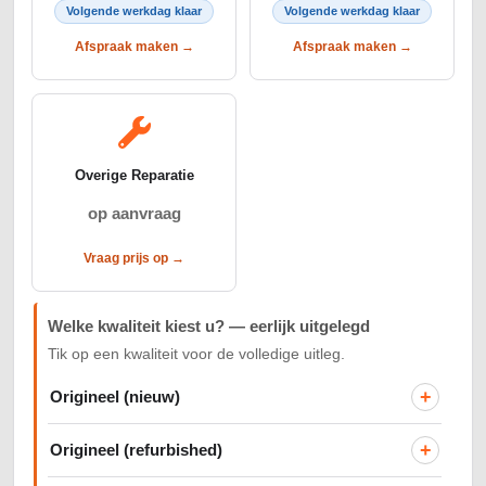
Volgende werkdag klaar
Volgende werkdag klaar
Afspraak maken →
Afspraak maken →
Overige Reparatie
op aanvraag
Vraag prijs op →
Welke kwaliteit kiest u? — eerlijk uitgelegd
Tik op een kwaliteit voor de volledige uitleg.
+
Origineel (nieuw)
+
Origineel (refurbished)