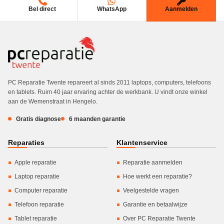
Bel direct
WhatsApp
Aanmelden
PC Reparatie Twente repareert al sinds 2011 laptops, computers, telefoons
en tablets. Ruim 40 jaar ervaring achter de werkbank. U vindt onze winkel
aan de Wemenstraat in Hengelo.
Gratis diagnose
6 maanden garantie
Reparaties
Klantenservice
Apple reparatie
Reparatie aanmelden
Laptop reparatie
Hoe werkt een reparatie?
Computer reparatie
Veelgestelde vragen
Telefoon reparatie
Garantie en betaalwijze
Tablet reparatie
Over PC Reparatie Twente