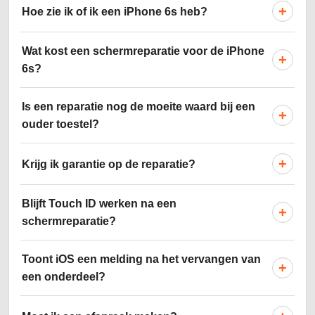
+
Hoe zie ik of ik een iPhone 6s heb?
Wat kost een schermreparatie voor de iPhone
+
6s?
Is een reparatie nog de moeite waard bij een
+
ouder toestel?
+
Krijg ik garantie op de reparatie?
Blijft Touch ID werken na een
+
schermreparatie?
Toont iOS een melding na het vervangen van
+
een onderdeel?