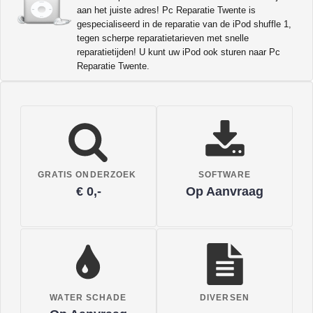
aan het juiste adres! Pc Reparatie Twente is
gespecialiseerd in de reparatie van de iPod shuffle 1,
tegen scherpe reparatietarieven met snelle
reparatietijden! U kunt uw iPod ook sturen naar Pc
Reparatie Twente.
GRATIS ONDERZOEK
SOFTWARE
€ 0,-
Op Aanvraag
WATER SCHADE
DIVERSEN