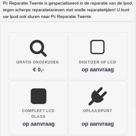
Pc Reparatie Twente is gespecialiseerd in de reparatie van de Ipod,
tegen scherpe reparatietarieven met snelle reparatietijden! U kunt
uw Ipod ook sturen naar Pc Reparatie Twente.
GRATIS ONDERZOEK
DIGITIZER OF LCD
€ 0,-
op aanvraag
COMPLEET LCD
OPLAADPUNT
GLASS
op aanvraag
op aanvraag