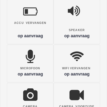
ACCU VERVANGEN
SPEAKER
op aanvraag
op aanvraag
MICROFOON
WIFI VERVANGEN
op aanvraag
op aanvraag
CAMERA
CAMERA VOORZIJDE