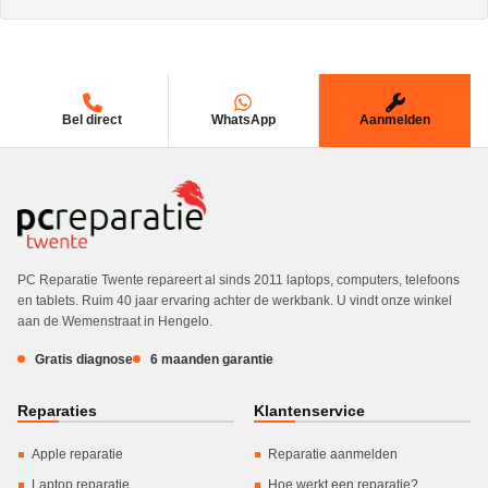
Bel direct
WhatsApp
Aanmelden
PC Reparatie Twente repareert al sinds 2011 laptops, computers, telefoons
en tablets. Ruim 40 jaar ervaring achter de werkbank. U vindt onze winkel
aan de Wemenstraat in Hengelo.
Gratis diagnose
6 maanden garantie
Reparaties
Klantenservice
Apple reparatie
Reparatie aanmelden
Laptop reparatie
Hoe werkt een reparatie?