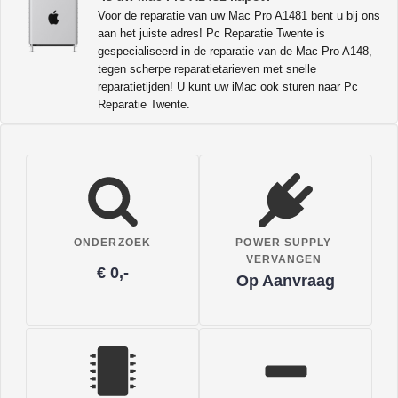
Voor de reparatie van uw Mac Pro A1481 bent u bij ons
aan het juiste adres! Pc Reparatie Twente is
gespecialiseerd in de reparatie van de Mac Pro A148,
tegen scherpe reparatietarieven met snelle
reparatietijden! U kunt uw iMac ook sturen naar Pc
Reparatie Twente.
ONDERZOEK
POWER SUPPLY
VERVANGEN
€ 0,-
Op Aanvraag