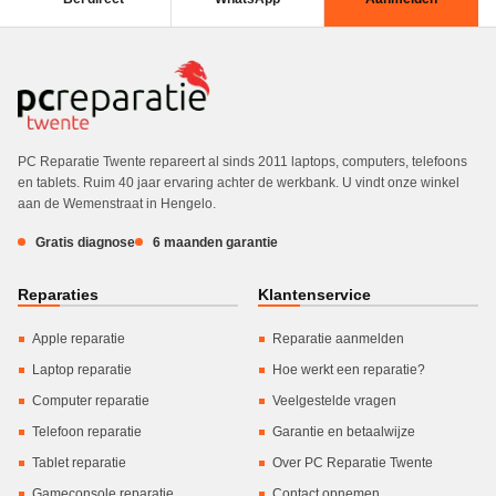
PC Reparatie Twente repareert al sinds 2011 laptops, computers, telefoons
en tablets. Ruim 40 jaar ervaring achter de werkbank. U vindt onze winkel
aan de Wemenstraat in Hengelo.
Gratis diagnose
6 maanden garantie
Reparaties
Klantenservice
Apple reparatie
Reparatie aanmelden
Laptop reparatie
Hoe werkt een reparatie?
Computer reparatie
Veelgestelde vragen
Telefoon reparatie
Garantie en betaalwijze
Tablet reparatie
Over PC Reparatie Twente
Gameconsole reparatie
Contact opnemen