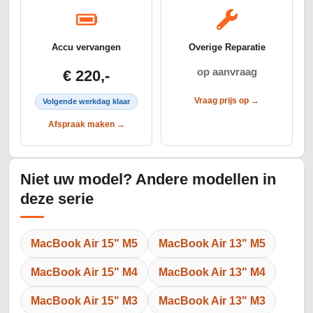
Accu vervangen
Overige Reparatie
op aanvraag
€ 220,-
Vraag prijs op →
Volgende werkdag klaar
Afspraak maken →
Niet uw model? Andere modellen in
deze serie
MacBook Air 15" M5
MacBook Air 13" M5
MacBook Air 15" M4
MacBook Air 13" M4
MacBook Air 15" M3
MacBook Air 13" M3