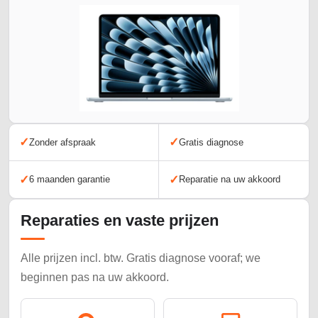
✓
✓
Zonder afspraak
Gratis diagnose
✓
✓
6 maanden garantie
Reparatie na uw akkoord
Reparaties en vaste prijzen
Alle prijzen incl. btw. Gratis diagnose vooraf; we
beginnen pas na uw akkoord.