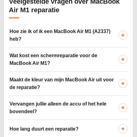
Veelgestelde vragen over MacBook
Air M1 reparatie
Hoe zie ik of ik een MacBook Air M1 (A2337)
+
heb?
Wat kost een schermreparatie voor de
+
MacBook Air M1?
Maakt de kleur van mijn MacBook Air uit voor
+
de reparatie?
Vervangen jullie alleen de accu of het hele
+
bovendeel?
+
Hoe lang duurt een reparatie?