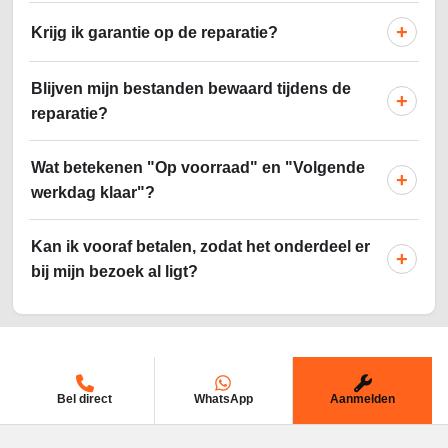
+
Krijg ik garantie op de reparatie?
Blijven mijn bestanden bewaard tijdens de
+
reparatie?
Wat betekenen "Op voorraad" en "Volgende
+
werkdag klaar"?
Kan ik vooraf betalen, zodat het onderdeel er
+
bij mijn bezoek al ligt?
Bel direct
WhatsApp
Aanmelden