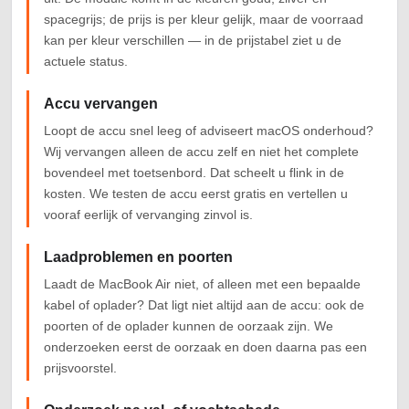
spacegrijs; de prijs is per kleur gelijk, maar de voorraad
kan per kleur verschillen — in de prijstabel ziet u de
actuele status.
Accu vervangen
Loopt de accu snel leeg of adviseert macOS onderhoud?
Wij vervangen alleen de accu zelf en niet het complete
bovendeel met toetsenbord. Dat scheelt u flink in de
kosten. We testen de accu eerst gratis en vertellen u
vooraf eerlijk of vervanging zinvol is.
Laadproblemen en poorten
Laadt de MacBook Air niet, of alleen met een bepaalde
kabel of oplader? Dat ligt niet altijd aan de accu: ook de
poorten of de oplader kunnen de oorzaak zijn. We
onderzoeken eerst de oorzaak en doen daarna pas een
prijsvoorstel.