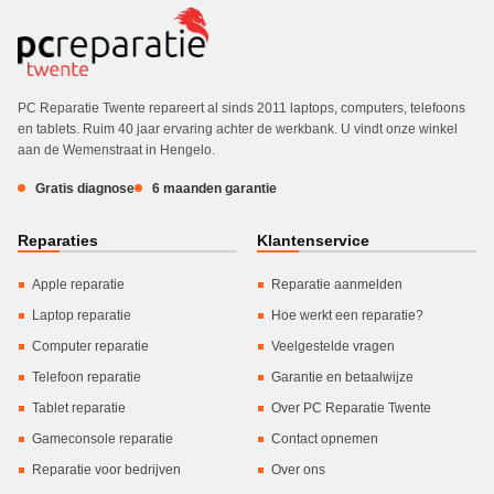
PC Reparatie Twente repareert al sinds 2011 laptops, computers, telefoons
en tablets. Ruim 40 jaar ervaring achter de werkbank. U vindt onze winkel
aan de Wemenstraat in Hengelo.
Gratis diagnose
6 maanden garantie
Reparaties
Klantenservice
Apple reparatie
Reparatie aanmelden
Laptop reparatie
Hoe werkt een reparatie?
Computer reparatie
Veelgestelde vragen
Telefoon reparatie
Garantie en betaalwijze
Tablet reparatie
Over PC Reparatie Twente
Gameconsole reparatie
Contact opnemen
Reparatie voor bedrijven
Over ons