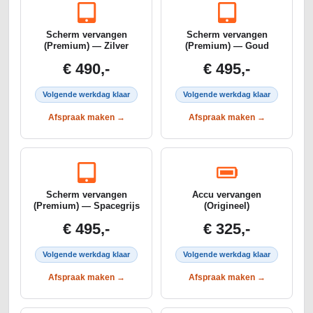
Scherm vervangen
Scherm vervangen
(Premium) — Zilver
(Premium) — Goud
€ 490,-
€ 495,-
Volgende werkdag klaar
Volgende werkdag klaar
Afspraak maken →
Afspraak maken →
Scherm vervangen
Accu vervangen
(Premium) — Spacegrijs
(Origineel)
€ 495,-
€ 325,-
Volgende werkdag klaar
Volgende werkdag klaar
Afspraak maken →
Afspraak maken →