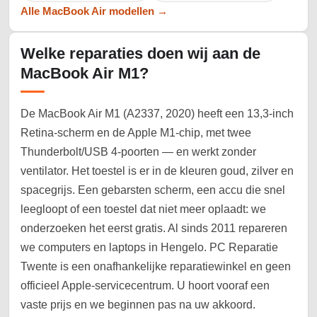
Alle MacBook Air modellen →
Welke reparaties doen wij aan de
MacBook Air M1?
De MacBook Air M1 (A2337, 2020) heeft een 13,3-inch
Retina-scherm en de Apple M1-chip, met twee
Thunderbolt/USB 4-poorten — en werkt zonder
ventilator. Het toestel is er in de kleuren goud, zilver en
spacegrijs. Een gebarsten scherm, een accu die snel
leegloopt of een toestel dat niet meer oplaadt: we
onderzoeken het eerst gratis. Al sinds 2011 repareren
we computers en laptops in Hengelo. PC Reparatie
Twente is een onafhankelijke reparatiewinkel en geen
officieel Apple-servicecentrum. U hoort vooraf een
vaste prijs en we beginnen pas na uw akkoord.