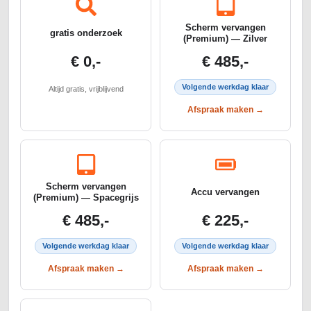
Scherm vervangen
gratis onderzoek
(Premium) — Zilver
€ 0,-
€ 485,-
Volgende werkdag klaar
Altijd gratis, vrijblijvend
Afspraak maken →
Scherm vervangen
Accu vervangen
(Premium) — Spacegrijs
€ 485,-
€ 225,-
Volgende werkdag klaar
Volgende werkdag klaar
Afspraak maken →
Afspraak maken →