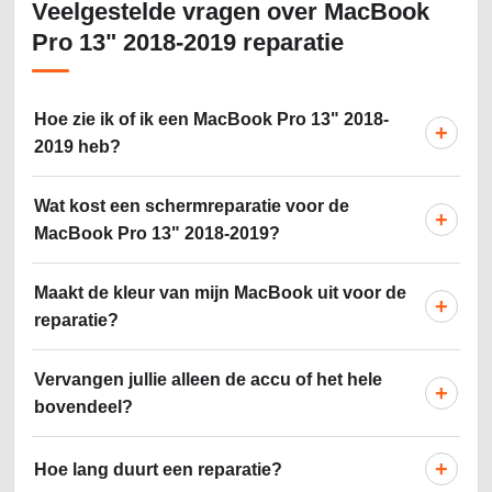
Veelgestelde vragen over MacBook
Pro 13" 2018-2019 reparatie
Hoe zie ik of ik een MacBook Pro 13" 2018-
+
2019 heb?
Wat kost een schermreparatie voor de
+
MacBook Pro 13" 2018-2019?
Maakt de kleur van mijn MacBook uit voor de
+
reparatie?
Vervangen jullie alleen de accu of het hele
+
bovendeel?
+
Hoe lang duurt een reparatie?