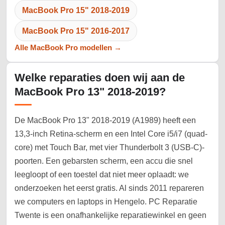
MacBook Pro 15" 2018-2019
MacBook Pro 15" 2016-2017
Alle MacBook Pro modellen →
Welke reparaties doen wij aan de
MacBook Pro 13" 2018-2019?
De MacBook Pro 13" 2018-2019 (A1989) heeft een
13,3-inch Retina-scherm en een Intel Core i5/i7 (quad-
core) met Touch Bar, met vier Thunderbolt 3 (USB-C)-
poorten. Een gebarsten scherm, een accu die snel
leegloopt of een toestel dat niet meer oplaadt: we
onderzoeken het eerst gratis. Al sinds 2011 repareren
we computers en laptops in Hengelo. PC Reparatie
Twente is een onafhankelijke reparatiewinkel en geen