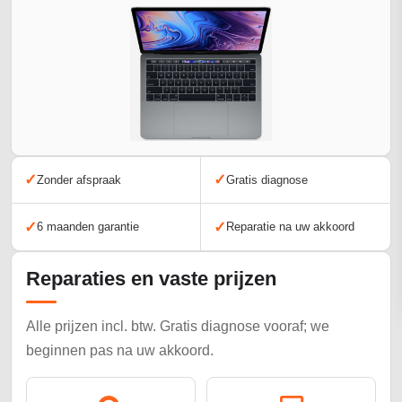
✓
✓
Zonder afspraak
Gratis diagnose
✓
✓
6 maanden garantie
Reparatie na uw akkoord
Reparaties en vaste prijzen
Alle prijzen incl. btw. Gratis diagnose vooraf; we
beginnen pas na uw akkoord.