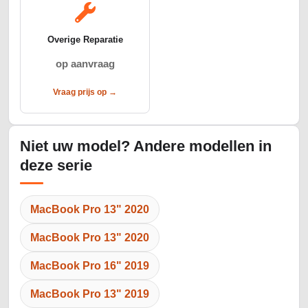
Overige Reparatie
op aanvraag
Vraag prijs op →
Niet uw model? Andere modellen in
deze serie
MacBook Pro 13" 2020
MacBook Pro 13" 2020
MacBook Pro 16" 2019
MacBook Pro 13" 2019