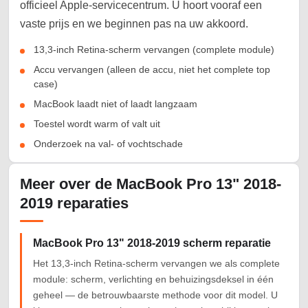
officieel Apple-servicecentrum. U hoort vooraf een
vaste prijs en we beginnen pas na uw akkoord.
13,3-inch Retina-scherm vervangen (complete module)
Accu vervangen (alleen de accu, niet het complete top
case)
MacBook laadt niet of laadt langzaam
Toestel wordt warm of valt uit
Onderzoek na val- of vochtschade
Meer over de MacBook Pro 13" 2018-
2019 reparaties
MacBook Pro 13" 2018-2019 scherm reparatie
Het 13,3-inch Retina-scherm vervangen we als complete
module: scherm, verlichting en behuizingsdeksel in één
geheel — de betrouwbaarste methode voor dit model. U