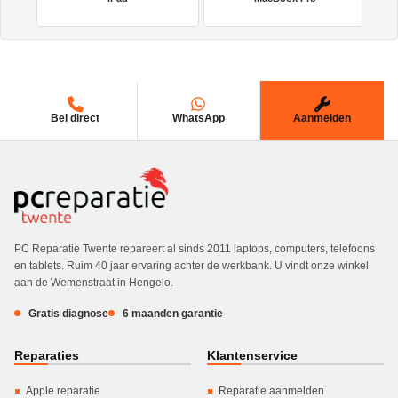
Bel direct
WhatsApp
Aanmelden
PC Reparatie Twente repareert al sinds 2011 laptops, computers, telefoons
en tablets. Ruim 40 jaar ervaring achter de werkbank. U vindt onze winkel
aan de Wemenstraat in Hengelo.
Gratis diagnose
6 maanden garantie
Reparaties
Klantenservice
Apple reparatie
Reparatie aanmelden