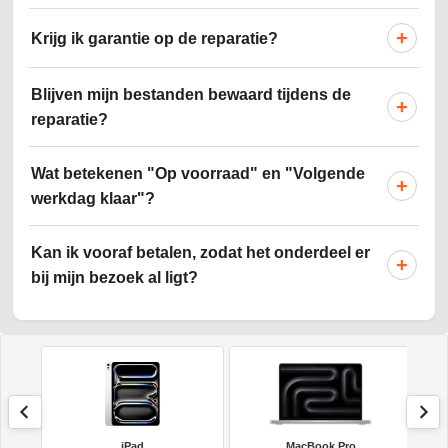
+
Krijg ik garantie op de reparatie?
Blijven mijn bestanden bewaard tijdens de
+
reparatie?
Wat betekenen "Op voorraad" en "Volgende
+
werkdag klaar"?
Kan ik vooraf betalen, zodat het onderdeel er
+
bij mijn bezoek al ligt?
iPad
MacBook Pro