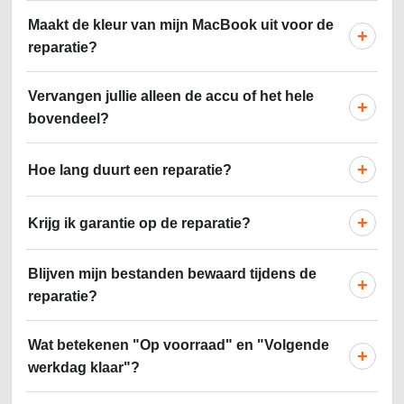
Maakt de kleur van mijn MacBook uit voor de
+
reparatie?
Vervangen jullie alleen de accu of het hele
+
bovendeel?
+
Hoe lang duurt een reparatie?
+
Krijg ik garantie op de reparatie?
Blijven mijn bestanden bewaard tijdens de
+
reparatie?
Wat betekenen "Op voorraad" en "Volgende
+
werkdag klaar"?