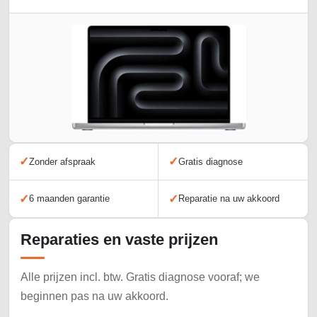
✓
✓
Zonder afspraak
Gratis diagnose
✓
✓
6 maanden garantie
Reparatie na uw akkoord
Reparaties en vaste prijzen
Alle prijzen incl. btw. Gratis diagnose vooraf; we
beginnen pas na uw akkoord.