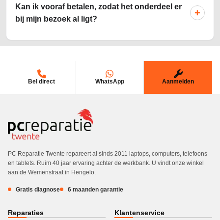
Kan ik vooraf betalen, zodat het onderdeel er
+
bij mijn bezoek al ligt?
Bel direct
WhatsApp
Aanmelden
PC Reparatie Twente repareert al sinds 2011 laptops, computers, telefoons
en tablets. Ruim 40 jaar ervaring achter de werkbank. U vindt onze winkel
aan de Wemenstraat in Hengelo.
Gratis diagnose
6 maanden garantie
Reparaties
Klantenservice