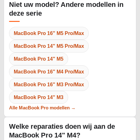
Niet uw model? Andere modellen in
deze serie
MacBook Pro 16" M5 Pro/Max
MacBook Pro 14" M5 Pro/Max
MacBook Pro 14" M5
MacBook Pro 16" M4 Pro/Max
MacBook Pro 16" M3 Pro/Max
MacBook Pro 14" M3
Alle MacBook Pro modellen →
Welke reparaties doen wij aan de
MacBook Pro 14" M4?