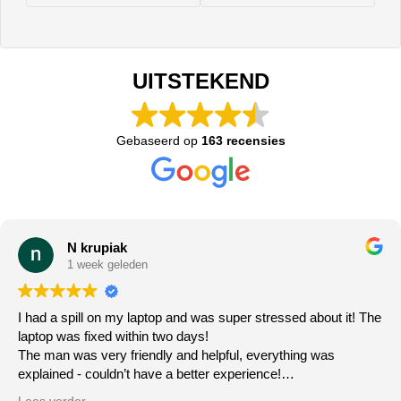
UITSTEKEND
Gebaseerd op
163 recensies
N krupiak
1 week geleden
I had a spill on my laptop and was super stressed about it! The
laptop was fixed within two days!
The man was very friendly and helpful, everything was
explained - couldn’t have a better experience!
100% recommending this repair shop!