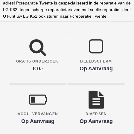
adres! Pcreparatie Twente is gespecialiseerd in de reparatie van de
LG K62, tegen scherpe reparatietarieven met snelle reparatietijden!
U kunt uw LG K62 ook sturen naar Pcreparatie Twente.
GRATIS ONDERZOEK
BEELDSCHERM
€ 0,-
Op Aanvraag
ACCU VERVANGEN
DIVERSEN
Op Aanvraag
Op Aanvraag