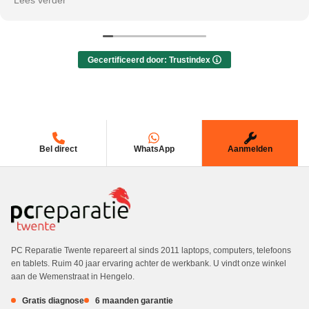
Lees verder
Gecertificeerd door: Trustindex
Bel direct
WhatsApp
Aanmelden
PC Reparatie Twente repareert al sinds 2011 laptops, computers, telefoons
en tablets. Ruim 40 jaar ervaring achter de werkbank. U vindt onze winkel
aan de Wemenstraat in Hengelo.
Gratis diagnose
6 maanden garantie