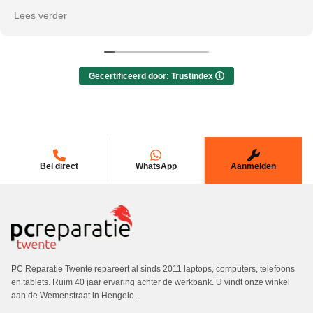
100% recommending this repair shop!
Lees verder
Gecertificeerd door: Trustindex
Bel direct
WhatsApp
Aanmelden
PC Reparatie Twente repareert al sinds 2011 laptops, computers, telefoons
en tablets. Ruim 40 jaar ervaring achter de werkbank. U vindt onze winkel
aan de Wemenstraat in Hengelo.