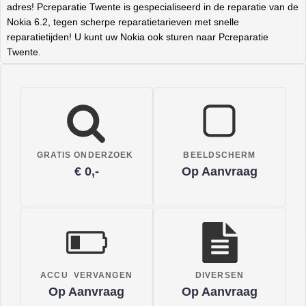
adres! Pcreparatie Twente is gespecialiseerd in de reparatie van de
Nokia 6.2, tegen scherpe reparatietarieven met snelle
reparatietijden! U kunt uw Nokia ook sturen naar Pcreparatie
Twente.
GRATIS ONDERZOEK
BEELDSCHERM
€ 0,-
Op Aanvraag
ACCU VERVANGEN
DIVERSEN
Op Aanvraag
Op Aanvraag