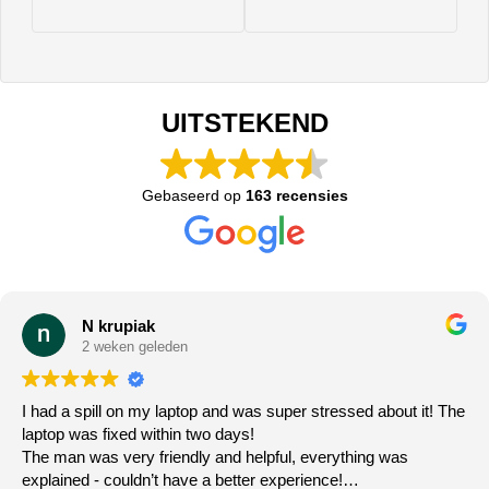
UITSTEKEND
Gebaseerd op
163 recensies
N krupiak
2 weken geleden
I had a spill on my laptop and was super stressed about it! The
laptop was fixed within two days!
The man was very friendly and helpful, everything was
explained - couldn’t have a better experience!