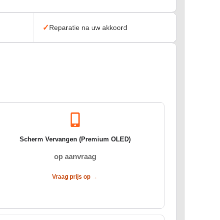
✓
Reparatie na uw akkoord
Scherm Vervangen (Premium OLED)
op aanvraag
Vraag prijs op →