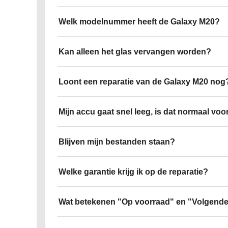
Welk modelnummer heeft de Galaxy M20?
Kan alleen het glas vervangen worden?
Loont een reparatie van de Galaxy M20 nog
Mijn accu gaat snel leeg, is dat normaal voo
Blijven mijn bestanden staan?
Welke garantie krijg ik op de reparatie?
Wat betekenen "Op voorraad" en "Volgende