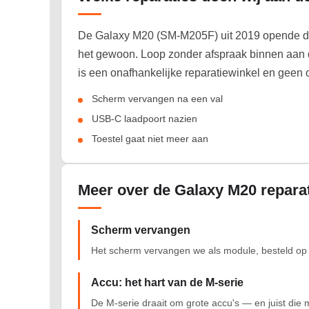
De Galaxy M20 (SM-M205F) uit 2019 opende de 
het gewoon. Loop zonder afspraak binnen aan d
is een onafhankelijke reparatiewinkel en geen 
Scherm vervangen na een val
USB-C laadpoort nazien
Toestel gaat niet meer aan
Meer over de Galaxy M20 repara
Scherm vervangen
Het scherm vervangen we als module, besteld op he
Accu: het hart van de M-serie
De M-serie draait om grote accu's — en juist die