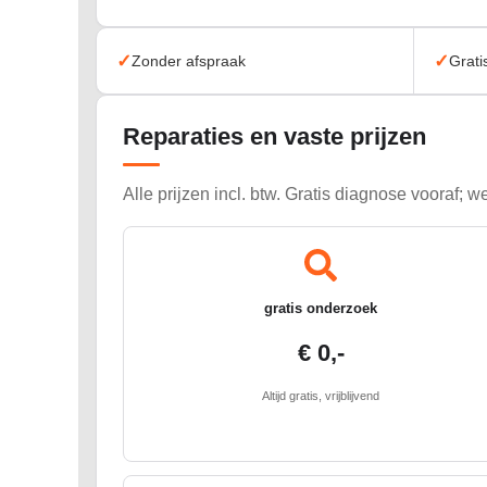
✓
✓
Zonder afspraak
Grati
Reparaties en vaste prijzen
Alle prijzen incl. btw. Gratis diagnose vooraf;
gratis onderzoek
€ 0,-
Altijd gratis, vrijblijvend