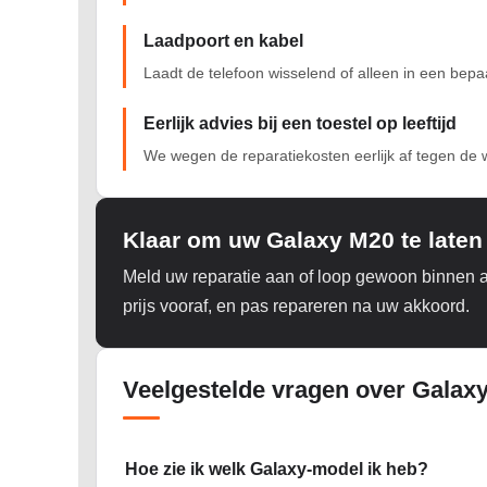
Laadpoort en kabel
Laadt de telefoon wisselend of alleen in een bepa
Eerlijk advies bij een toestel op leeftijd
We wegen de reparatiekosten eerlijk af tegen de 
Klaar om uw Galaxy M20 te laten
Meld uw reparatie aan of loop gewoon binnen 
prijs vooraf, en pas repareren na uw akkoord.
Veelgestelde vragen over Galaxy
Hoe zie ik welk Galaxy-model ik heb?