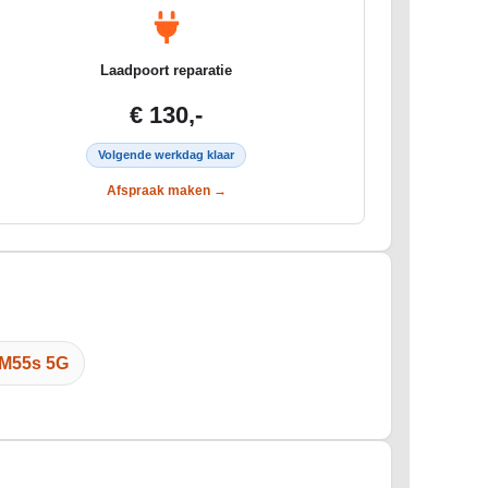
Laadpoort reparatie
€ 130,-
Volgende werkdag klaar
Afspraak maken →
 M55s 5G