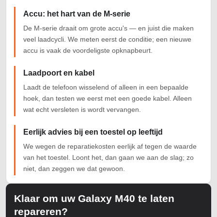
Accu: het hart van de M-serie
De M-serie draait om grote accu's — en juist die maken
veel laadcycli. We meten eerst de conditie; een nieuwe
accu is vaak de voordeligste opknapbeurt.
Laadpoort en kabel
Laadt de telefoon wisselend of alleen in een bepaalde
hoek, dan testen we eerst met een goede kabel. Alleen
wat echt versleten is wordt vervangen.
Eerlijk advies bij een toestel op leeftijd
We wegen de reparatiekosten eerlijk af tegen de waarde
van het toestel. Loont het, dan gaan we aan de slag; zo
niet, dan zeggen we dat gewoon.
Klaar om uw Galaxy M40 te laten
repareren?