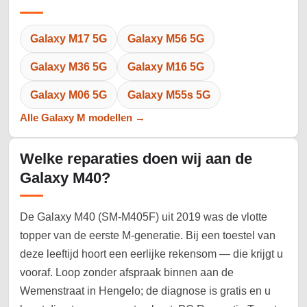
Galaxy M17 5G
Galaxy M56 5G
Galaxy M36 5G
Galaxy M16 5G
Galaxy M06 5G
Galaxy M55s 5G
Alle Galaxy M modellen →
Welke reparaties doen wij aan de
Galaxy M40?
De Galaxy M40 (SM-M405F) uit 2019 was de vlotte
topper van de eerste M-generatie. Bij een toestel van
deze leeftijd hoort een eerlijke rekensom — die krijgt u
vooraf. Loop zonder afspraak binnen aan de
Wemenstraat in Hengelo; de diagnose is gratis en u