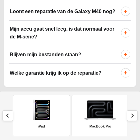
+
Loont een reparatie van de Galaxy M40 nog?
Mijn accu gaat snel leeg, is dat normaal voor
+
de M-serie?
+
Blijven mijn bestanden staan?
+
Welke garantie krijg ik op de reparatie?
iPad
MacBook Pro