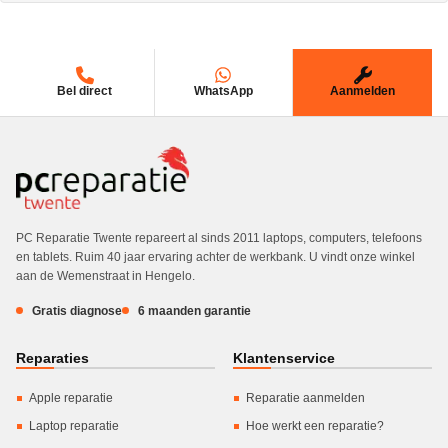
Bel direct
WhatsApp
Aanmelden
PC Reparatie Twente repareert al sinds 2011 laptops, computers, telefoons
en tablets. Ruim 40 jaar ervaring achter de werkbank. U vindt onze winkel
aan de Wemenstraat in Hengelo.
Gratis diagnose
6 maanden garantie
Reparaties
Klantenservice
Apple reparatie
Reparatie aanmelden
Laptop reparatie
Hoe werkt een reparatie?