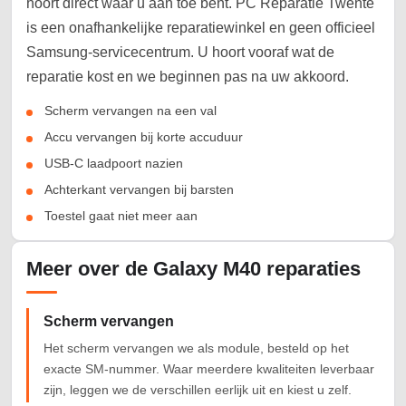
hoort direct waar u aan toe bent. PC Reparatie Twente
is een onafhankelijke reparatiewinkel en geen officieel
Samsung-servicecentrum. U hoort vooraf wat de
reparatie kost en we beginnen pas na uw akkoord.
Scherm vervangen na een val
Accu vervangen bij korte accuduur
USB-C laadpoort nazien
Achterkant vervangen bij barsten
Toestel gaat niet meer aan
Meer over de Galaxy M40 reparaties
Scherm vervangen
Het scherm vervangen we als module, besteld op het
exacte SM-nummer. Waar meerdere kwaliteiten leverbaar
zijn, leggen we de verschillen eerlijk uit en kiest u zelf.