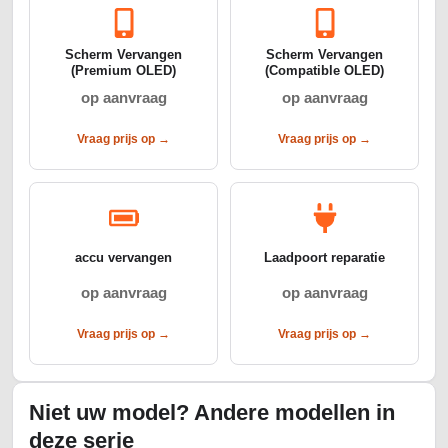
Scherm Vervangen
Scherm Vervangen
(Premium OLED)
(Compatible OLED)
op aanvraag
op aanvraag
Vraag prijs op →
Vraag prijs op →
accu vervangen
Laadpoort reparatie
op aanvraag
op aanvraag
Vraag prijs op →
Vraag prijs op →
Niet uw model? Andere modellen in
deze serie