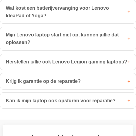
Wat kost een batterijvervanging voor Lenovo
+
IdeaPad of Yoga?
Mijn Lenovo laptop start niet op, kunnen jullie dat
+
oplossen?
Herstellen jullie ook Lenovo Legion gaming laptops?
+
Krijg ik garantie op de reparatie?
+
Kan ik mijn laptop ook opsturen voor reparatie?
+