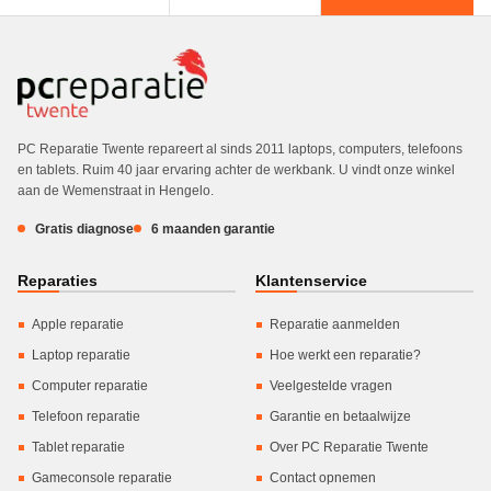
PC Reparatie Twente repareert al sinds 2011 laptops, computers, telefoons
en tablets. Ruim 40 jaar ervaring achter de werkbank. U vindt onze winkel
aan de Wemenstraat in Hengelo.
Gratis diagnose
6 maanden garantie
Reparaties
Klantenservice
Apple reparatie
Reparatie aanmelden
Laptop reparatie
Hoe werkt een reparatie?
Computer reparatie
Veelgestelde vragen
Telefoon reparatie
Garantie en betaalwijze
Tablet reparatie
Over PC Reparatie Twente
Gameconsole reparatie
Contact opnemen