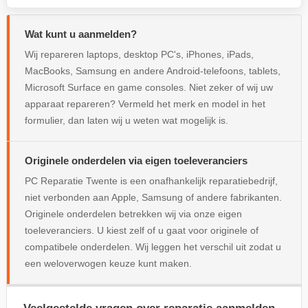
Wat kunt u aanmelden?
Wij repareren laptops, desktop PC's, iPhones, iPads,
MacBooks, Samsung en andere Android-telefoons, tablets,
Microsoft Surface en game consoles. Niet zeker of wij uw
apparaat repareren? Vermeld het merk en model in het
formulier, dan laten wij u weten wat mogelijk is.
Originele onderdelen via eigen toeleveranciers
PC Reparatie Twente is een onafhankelijk reparatiebedrijf,
niet verbonden aan Apple, Samsung of andere fabrikanten.
Originele onderdelen betrekken wij via onze eigen
toeleveranciers. U kiest zelf of u gaat voor originele of
compatibele onderdelen. Wij leggen het verschil uit zodat u
een weloverwogen keuze kunt maken.