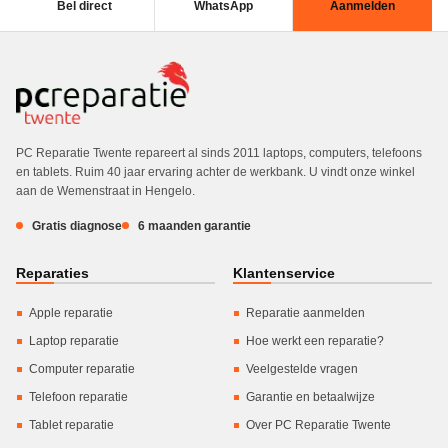
Bel direct
WhatsApp
Aanmelden
PC Reparatie Twente repareert al sinds 2011 laptops, computers, telefoons
en tablets. Ruim 40 jaar ervaring achter de werkbank. U vindt onze winkel
aan de Wemenstraat in Hengelo.
Gratis diagnose
6 maanden garantie
Reparaties
Klantenservice
Apple reparatie
Reparatie aanmelden
Laptop reparatie
Hoe werkt een reparatie?
Computer reparatie
Veelgestelde vragen
Telefoon reparatie
Garantie en betaalwijze
Tablet reparatie
Over PC Reparatie Twente