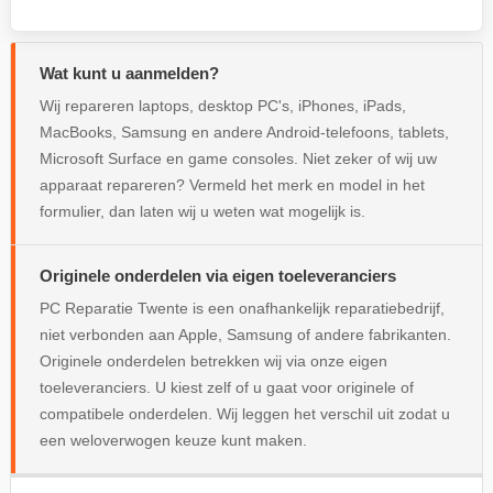
Wat kunt u aanmelden?
Wij repareren laptops, desktop PC's, iPhones, iPads,
MacBooks, Samsung en andere Android-telefoons, tablets,
Microsoft Surface en game consoles. Niet zeker of wij uw
apparaat repareren? Vermeld het merk en model in het
formulier, dan laten wij u weten wat mogelijk is.
Originele onderdelen via eigen toeleveranciers
PC Reparatie Twente is een onafhankelijk reparatiebedrijf,
niet verbonden aan Apple, Samsung of andere fabrikanten.
Originele onderdelen betrekken wij via onze eigen
toeleveranciers. U kiest zelf of u gaat voor originele of
compatibele onderdelen. Wij leggen het verschil uit zodat u
een weloverwogen keuze kunt maken.