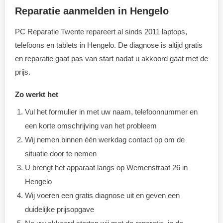
Reparatie aanmelden in Hengelo
PC Reparatie Twente repareert al sinds 2011 laptops,
telefoons en tablets in Hengelo. De diagnose is altijd gratis
en reparatie gaat pas van start nadat u akkoord gaat met de
prijs.
Zo werkt het
Vul het formulier in met uw naam, telefoonnummer en
een korte omschrijving van het probleem
Wij nemen binnen één werkdag contact op om de
situatie door te nemen
U brengt het apparaat langs op Wemenstraat 26 in
Hengelo
Wij voeren een gratis diagnose uit en geven een
duidelijke prijsopgave