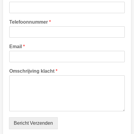
Telefoonnummer
*
Email
*
*
Omschrijving klacht
*
*
Bericht Verzenden