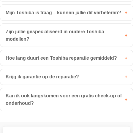
Mijn Toshiba is traag – kunnen jullie dit verbeteren?
+
Zijn jullie gespecialiseerd in oudere Toshiba
+
modellen?
Hoe lang duurt een Toshiba reparatie gemiddeld?
+
Krijg ik garantie op de reparatie?
+
Kan ik ook langskomen voor een gratis check-up of
+
onderhoud?