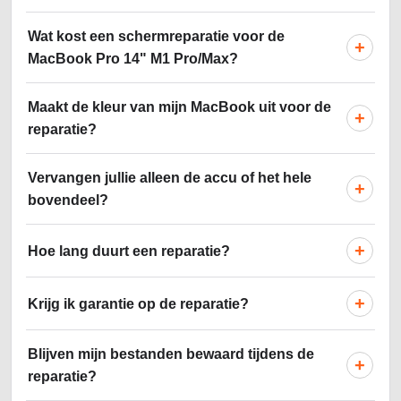
Wat kost een schermreparatie voor de
+
MacBook Pro 14" M1 Pro/Max?
Maakt de kleur van mijn MacBook uit voor de
+
reparatie?
Vervangen jullie alleen de accu of het hele
+
bovendeel?
+
Hoe lang duurt een reparatie?
+
Krijg ik garantie op de reparatie?
Blijven mijn bestanden bewaard tijdens de
+
reparatie?