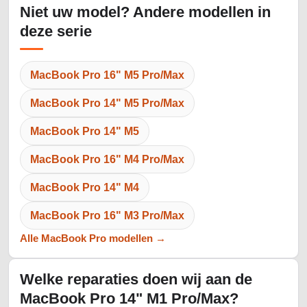
Niet uw model? Andere modellen in
deze serie
MacBook Pro 16" M5 Pro/Max
MacBook Pro 14" M5 Pro/Max
MacBook Pro 14" M5
MacBook Pro 16" M4 Pro/Max
MacBook Pro 14" M4
MacBook Pro 16" M3 Pro/Max
Alle MacBook Pro modellen →
Welke reparaties doen wij aan de
MacBook Pro 14" M1 Pro/Max?