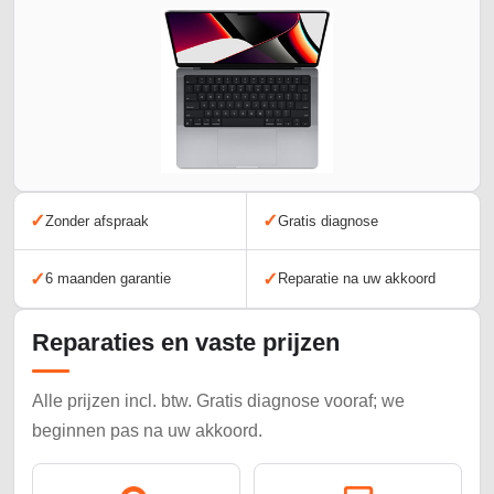
✓
✓
Zonder afspraak
Gratis diagnose
✓
✓
6 maanden garantie
Reparatie na uw akkoord
Reparaties en vaste prijzen
Alle prijzen incl. btw. Gratis diagnose vooraf; we
beginnen pas na uw akkoord.