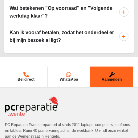
Wat betekenen "Op voorraad" en "Volgende
+
werkdag klaar"?
Kan ik vooraf betalen, zodat het onderdeel er
+
bij mijn bezoek al ligt?
Bel direct
WhatsApp
Aanmelden
PC Reparatie Twente repareert al sinds 2011 laptops, computers, telefoons
en tablets. Ruim 40 jaar ervaring achter de werkbank. U vindt onze winkel
aan de Wemenstraat in Hengelo.